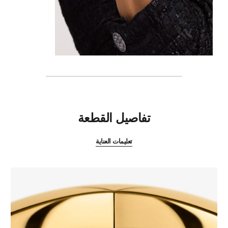
المميزات
تفاصيل القطعة
تعليمات العناية