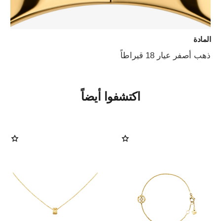
المادة
ذهب أصفر عيار 18 قيراطاً
اكتشفوا أيضاً