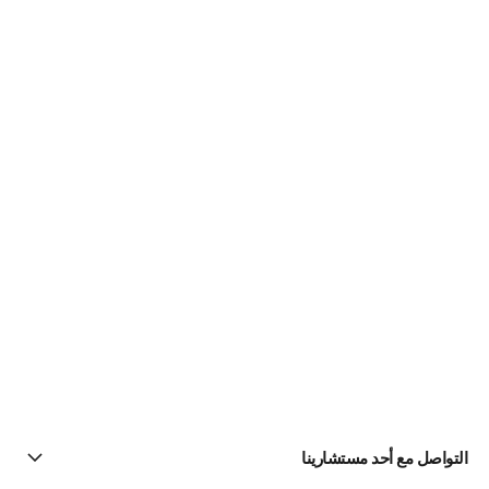
التواصل مع أحد مستشارينا