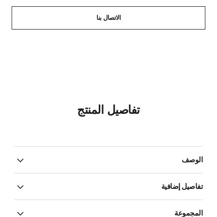
الاتصال بنا
تفاصيل المنتج
الوصف
تفاصيل إضافية
المجموعة