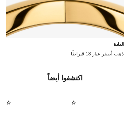
المادة
ذهب أصفر عيار 18 قيراطًا
اكتشفوا أيضاً