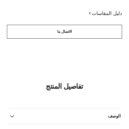
دليل المقاسات
الاتصال بنا
تفاصيل المنتج
الوصف