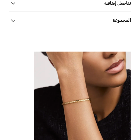
تفاصيل إضافية
المجموعة