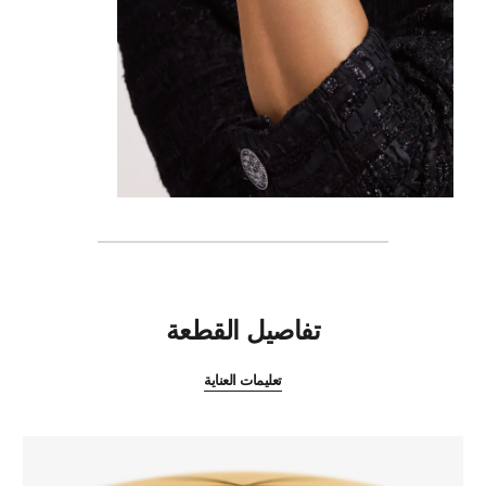
المميزات
تفاصيل القطعة
تعليمات العناية