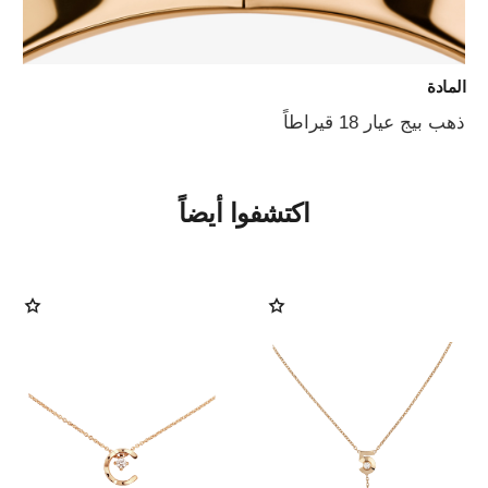
المادة
ذهب بيج عيار 18 قيراطاً
اكتشفوا أيضاً