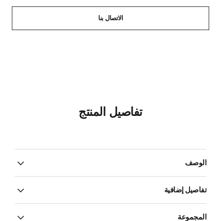
الاتصال بنا
تفاصيل المنتج
الوصف
تفاصيل إضافية
المجموعة