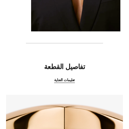
المميزات
تفاصيل القطعة
تعليمات العناية