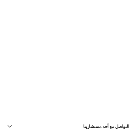
التواصل مع أحد مستشارينا