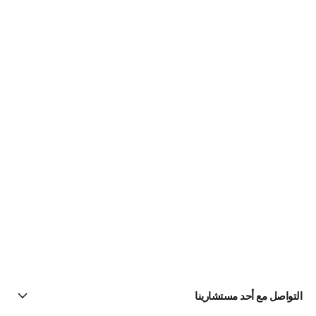
التواصل مع أحد مستشارينا