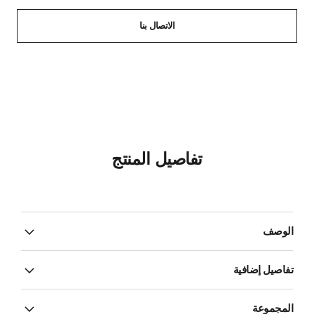
الاتصال بنا
تفاصيل المنتج
الوصف
تفاصيل إضافية
المجموعة