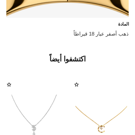
المادة
ذهب أصفر عيار 18 قيراطاً
اكتشفوا أيضاً