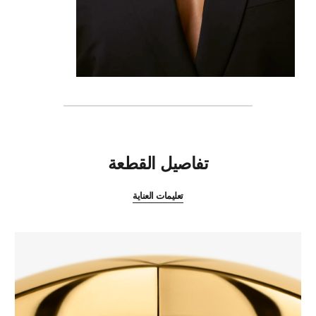
المميزات
تفاصيل القطعة
تعليمات العناية