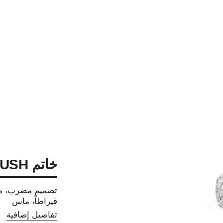
خاتم COCO CRUSH
قيراطاً، ماس
تفاصيل إضافية