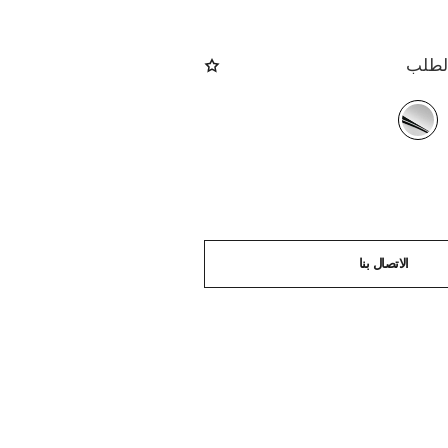
الطلب
الاتصال بنا