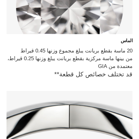
الماس
20 ماسة بقطع بريانت يبلغ مجموع وزنها 0.45 قيراط
من بينها ماسة مركزية بقطع بريانت يبلغ وزنها 0.25 قيراط،
معتمدة من GIA
قد تختلف خصائص كل قطعة**