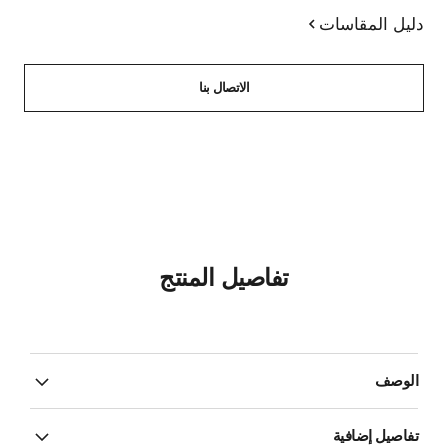
دليل المقاسات
الاتصال بنا
تفاصيل المنتج
الوصف
تفاصيل إضافية