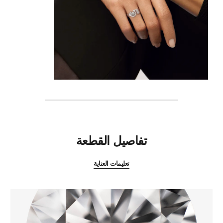
المميزات
تفاصيل القطعة
تعليمات العناية