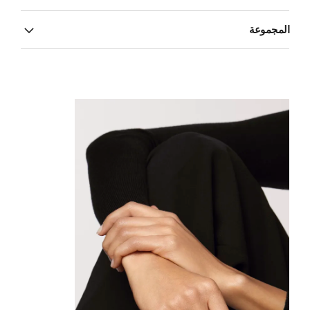
المجموعة