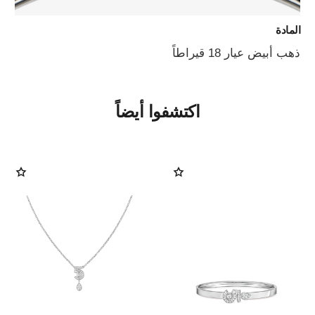
المادة
ذهب أبيض عيار 18 قيراطاً
اكتشفوا أيضاً