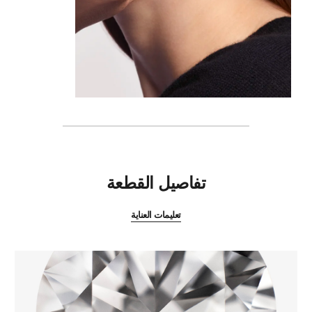
المميزات
تفاصيل القطعة
تعليمات العناية