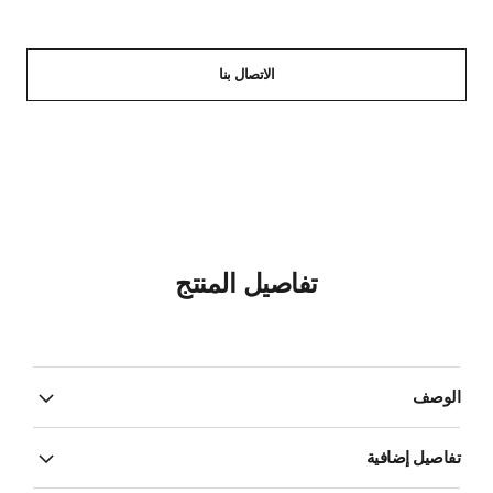
الاتصال بنا
تفاصيل المنتج
الوصف
تفاصيل إضافية