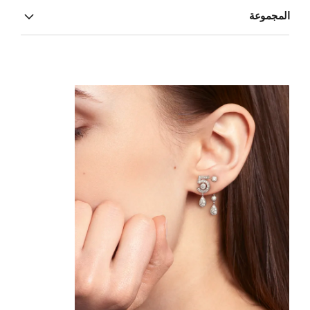
المجموعة