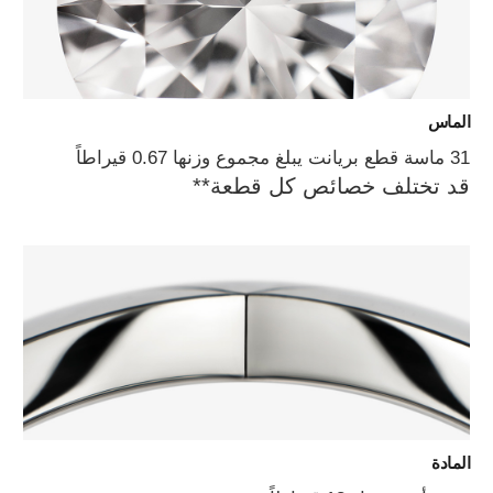
الماس
31 ماسة قطع بريانت يبلغ مجموع وزنها 0.67 قيراطاً
قد تختلف خصائص كل قطعة**
المادة