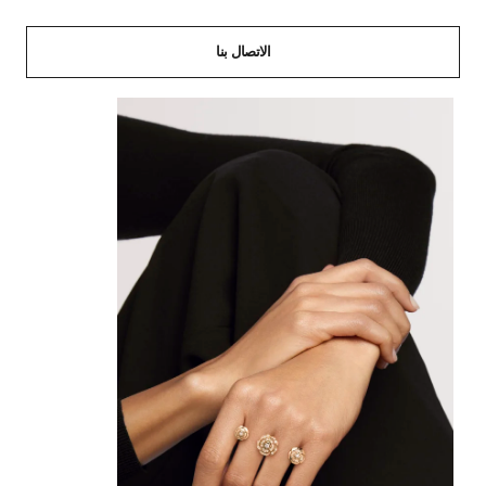
الاتصال بنا