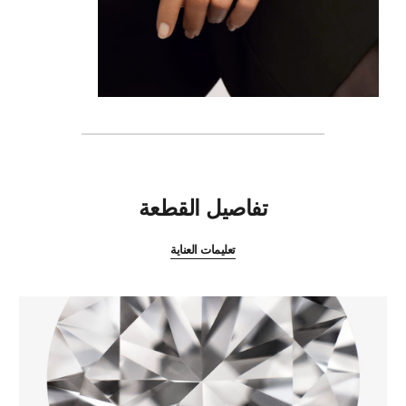
المميزات
تفاصيل القطعة
تعليمات العناية