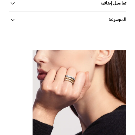
تفاصيل إضافية
المجموعة