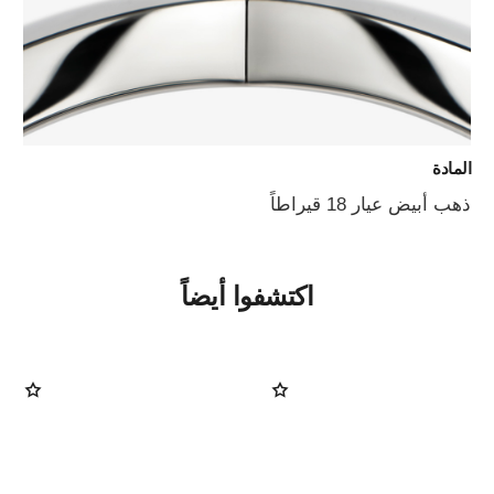
المادة
ذهب أبيض عيار 18 قيراطاً
اكتشفوا أيضاً