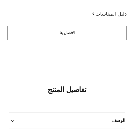
دليل المقاسات
الاتصال بنا
تفاصيل المنتج
الوصف