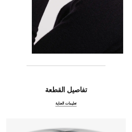
المميزات
تفاصيل القطعة
تعليمات العناية