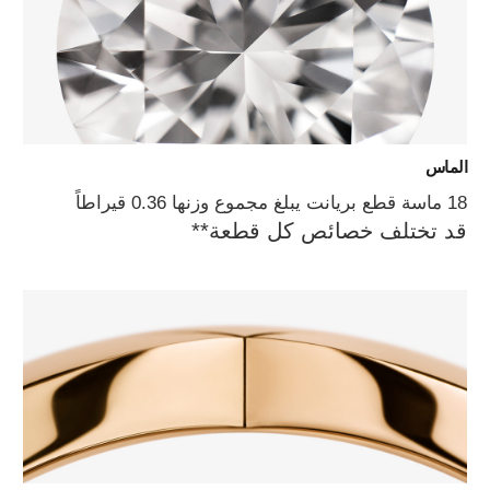
الماس
18 ماسة قطع بريانت يبلغ مجموع وزنها 0.36 قيراطاً
قد تختلف خصائص كل قطعة**