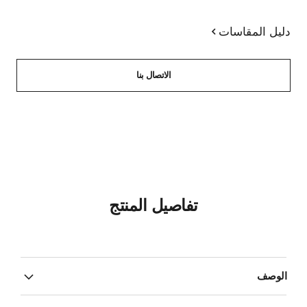
دليل المقاسات
الاتصال بنا
تفاصيل المنتج
الوصف