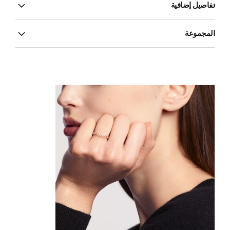
تفاصيل إضافية
المجموعة