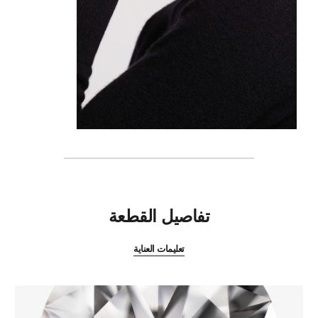
المميزات
تفاصيل القطعة
تعليمات العناية