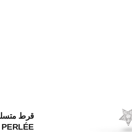
PERLÉE