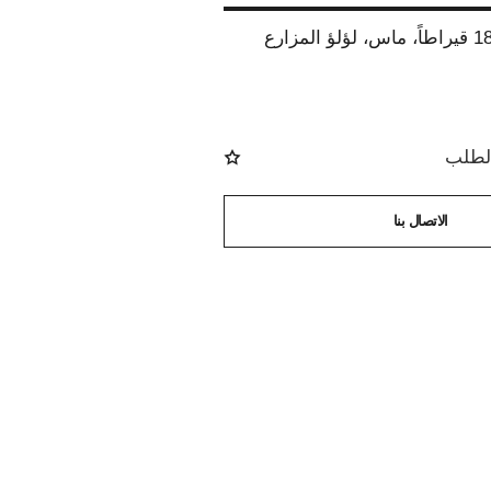
الطلب
الاتصال بنا