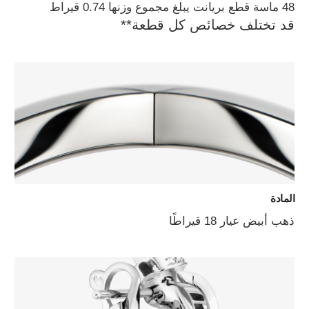
48 ماسة قطع بريانت يبلغ مجموع وزنها 0.74 قيراط
قد تختلف خصائص كل قطعة**
المادة
ذهب أبيض عيار 18 قيراطًا