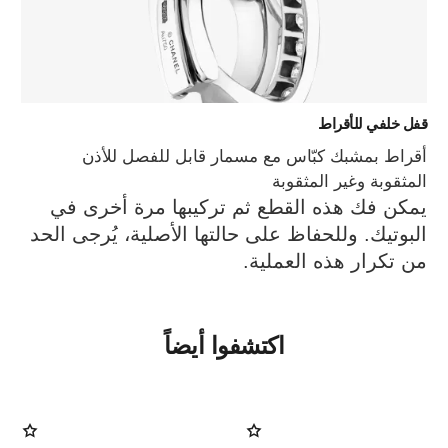
قفل خلفي للأقراط
أقراط بمشبك كبّاس مع مسمار قابل للفصل للأذن
المثقوبة وغير المثقوبة
يمكن فك هذه القطع ثم تركيبها مرة أخرى في
البوتيك. وللحفاظ على حالتها الأصلية، يُرجى الحد
من تكرار هذه العملية.
اكتشفوا أيضاً