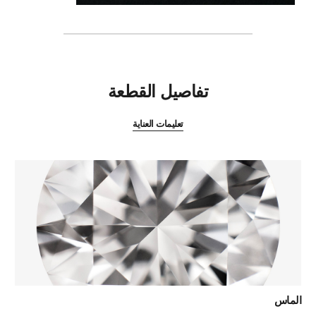
المميزات
تفاصيل القطعة
تعليمات العناية
الماس