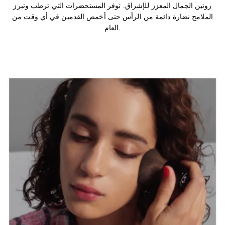
روتين الجمال المعزز للإشراق. توفر المستحضرات التي ترطب وتبرز
الملامح نضارة دائمة من الرأس حتى أخمص القدمين في أي وقت من
العام.