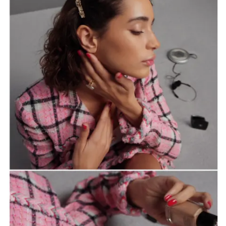
الخطوة 2