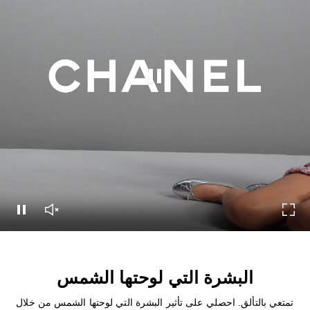
إيقاف هذا الفيديو
شاشة
تشغيل صوت الفيديو
إيقاف هذا الفيديو
البشرة التي لوحتها الشمس
تمتعي بالتألق. احصلي على تأثير البشرة التي لوحتها الشمس من خلال