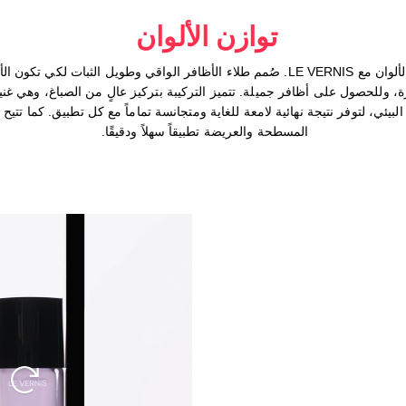
توازن الألوان
زيِّني يديك بالألوان مع LE VERNIS. صُمم طلاء الأظافر الواقي وطويل الثبات لكي تكو
رة، وللحصول على أظافر جميلة. تتميز التركيبة بتركيز عالٍ من الصباغ، وهي غني
 البيئي، لتوفر نتيجة نهائية لامعة للغاية ومتجانسة تماماً مع كل تطبيق. كما تتيح
المسطحة والعريضة تطبيقاً سهلاً ودقيقًا.
إعادة تشغيل هذا الفيديو