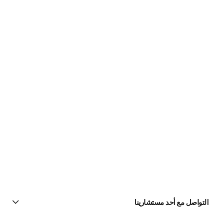
التواصل مع أحد مستشارينا