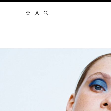
البحث
الحساب
لائحة الأمنيات