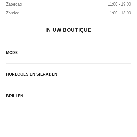
Zaterdag
11:00 - 19:00
Zondag
11:00 - 18:00
IN UW BOUTIQUE
MODE
HORLOGES EN SIERADEN
BRILLEN