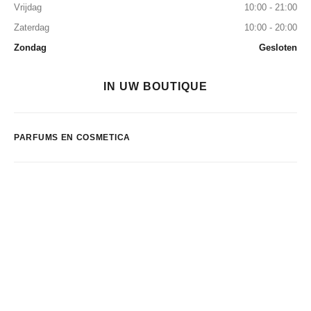
Vrijdag
10:00 - 21:00
Zaterdag
10:00 - 20:00
Zondag
Gesloten
IN UW BOUTIQUE
PARFUMS EN COSMETICA