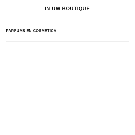
IN UW BOUTIQUE
PARFUMS EN COSMETICA