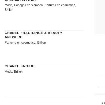
Mode, Horloges en sieraden, Parfums en cosmetica,
Brillen
CHANEL FRAGRANCE & BEAUTY
ANTWERP
Parfums en cosmetica, Brillen
CHANEL KNOKKE
Mode, Brillen
Cu