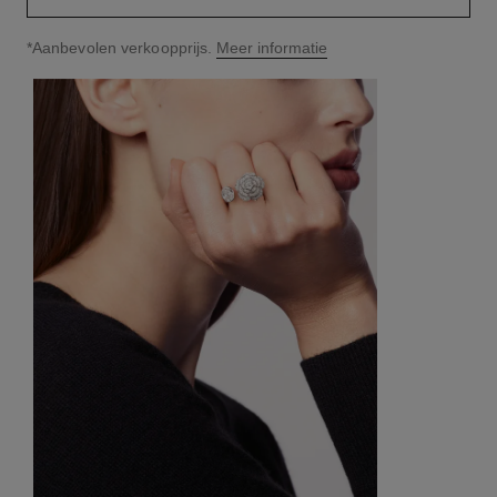
↩
*Aanbevolen verkoopprijs.
Meer informatie