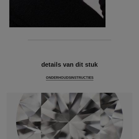
kenmerken
details van dit stuk
ONDERHOUDSINSTRUCTIES