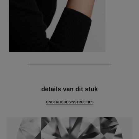
kenmerken
details van dit stuk
ONDERHOUDSINSTRUCTIES