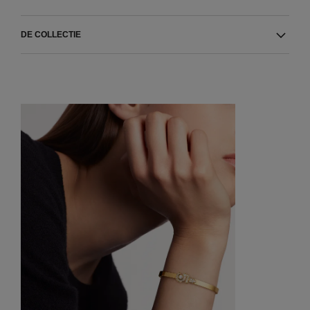
DE COLLECTIE