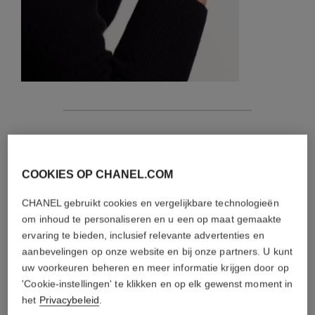
kenmerken
details van dit stuk
COOKIES OP CHANEL.COM
ONDERHOUDSINSTRUCTIES
CHANEL gebruikt cookies en vergelijkbare technologieën
om inhoud te personaliseren en u een op maat gemaakte
ervaring te bieden, inclusief relevante advertenties en
aanbevelingen op onze website en bij onze partners. U kunt
uw voorkeuren beheren en meer informatie krijgen door op
'Cookie-instellingen' te klikken en op elk gewenst moment in
het
Privacybeleid
.