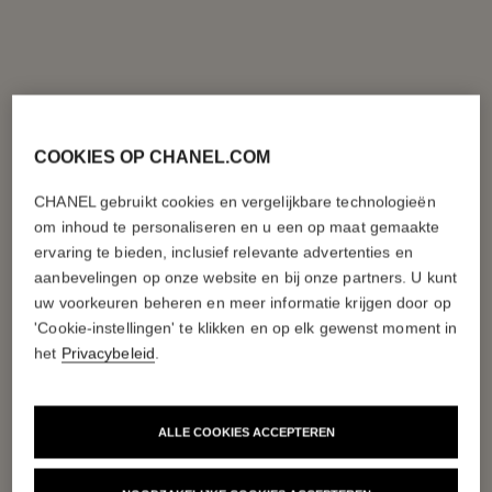
COOKIES OP CHANEL.COM
CHANEL gebruikt cookies en vergelijkbare technologieën
om inhoud te personaliseren en u een op maat gemaakte
ervaring te bieden, inclusief relevante advertenties en
aanbevelingen op onze website en bij onze partners. U kunt
uw voorkeuren beheren en meer informatie krijgen door op
'Cookie-instellingen' te klikken en op elk gewenst moment in
het
Privacybeleid
.
ALLE COOKIES ACCEPTEREN