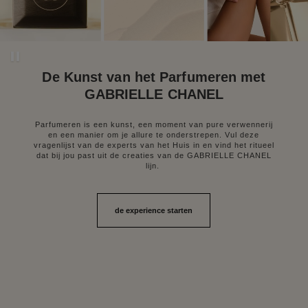
Decoratieve video pauzeren
De Kunst van het Parfumeren met
GABRIELLE CHANEL
Parfumeren is een kunst, een moment van pure verwennerij
en een manier om je allure te onderstrepen. Vul deze
vragenlijst van de experts van het Huis in en vind het ritueel
dat bij jou past uit de creaties van de GABRIELLE CHANEL
lijn.
de experience starten