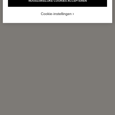
NOODZAKELIJKE COOKIES ACCEPTEREN
Cookie-instellingen