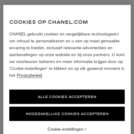
COOKIES OP CHANEL.COM
CHANEL gebruikt cookies en vergelijkbare technologieën
om inhoud te personaliseren en u een op maat gemaakte
ervaring te bieden, inclusief relevante advertenties en
aanbevelingen op onze website en bij onze partners. U kunt
uw voorkeuren beheren en meer informatie krijgen door op
'Cookie-instellingen' te klikken en op elk gewenst moment in
het
Privacybeleid
.
ALLE COOKIES ACCEPTEREN
NOODZAKELIJKE COOKIES ACCEPTEREN
Cookie-instellingen