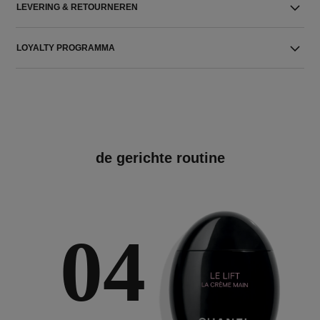
LEVERING & RETOURNEREN
LOYALTY PROGRAMMA
de gerichte routine
04