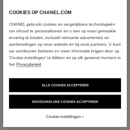
COOKIES OP CHANEL.COM
CHANEL gebruikt cookies en vergelijkbare technologieën
om inhoud te personaliseren en u een op maat gemaakte
ervaring te bieden, inclusief relevante advertenties en
aanbevelingen op onze website en bij onze partners. U kunt
uw voorkeuren beheren en meer informatie krijgen door op
'Cookie-instellingen' te klikken en op elk gewenst moment in
het
Privacybeleid
.
ALLE COOKIES ACCEPTEREN
NOODZAKELIJKE COOKIES ACCEPTEREN
Cookie-instellingen