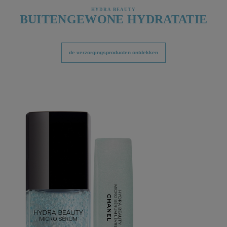
HYDRA BEAUTY
BUITENGEWONE HYDRATATIE
de verzorgingsproducten ontdekken