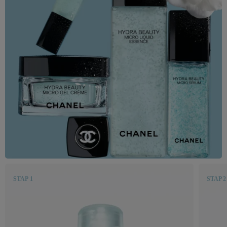
STAP 1
STAP 2