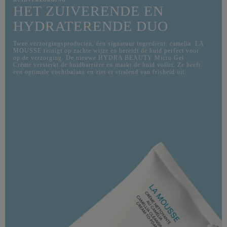
HUIDVERZORGING
HET ZUIVERENDE EN
HYDRATERENDE DUO
Twee verzorgingsproducten, één signatuur ingrediënt: camelia. LA
MOUSSE reinigt op zachte wijze en bereidt de huid perfect voor
op de verzorging. De nieuwe HYDRA BEAUTY Micro Gel
Crème versterkt de huidbarrière en maakt de huid voller. Ze heeft
een optimale vochtbalans en ziet er stralend van frisheid uit.