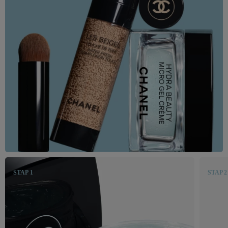
STAP 1
STAP 2