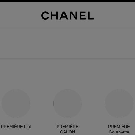
PREMIÈRE Lint
PREMIÈRE
PREMIÈRE
GALON
Gourmette