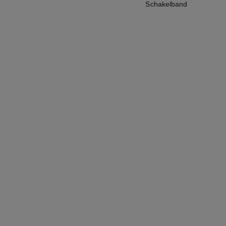
Schakelband