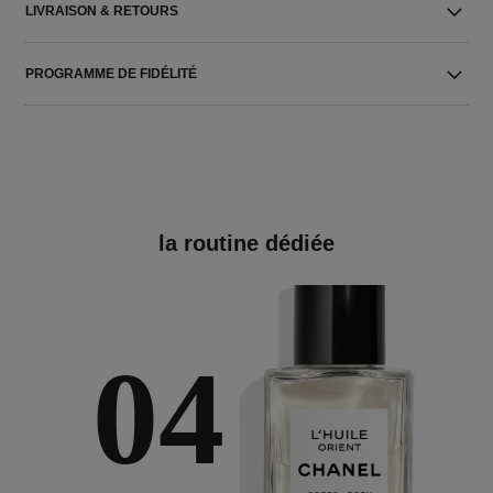
LIVRAISON & RETOURS
PROGRAMME DE FIDÉLITÉ
la routine dédiée
04