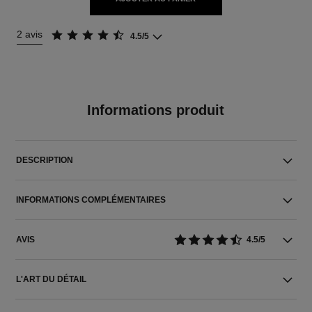
2 avis
4.5/5
Informations produit
DESCRIPTION
INFORMATIONS COMPLÉMENTAIRES
AVIS
4.5/5
L'ART DU DÉTAIL