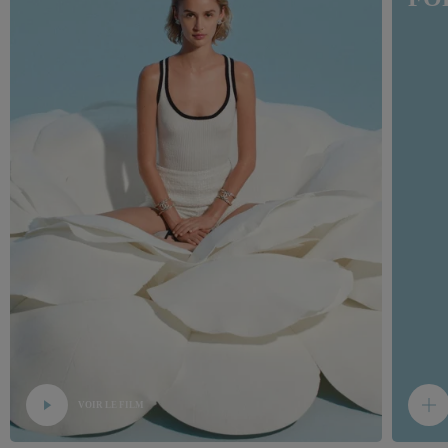
VOIR LE FILM