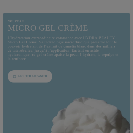
NOUVEAU
MICRO GEL CRÈME
L’hydratation extraordinaire commence avec HYDRA BEAUTY
Micro Gel Crème. Sa technologie microfluidique préserve tout le
pouvoir hydratant de l’extrait de camélia blanc dans des milliers
de microbulles, jusqu’à l’application. Enrichi en acide
hyaluronique, ce gel-crème apaise la peau, l’hydrate, la repulpe et
la renforce.
AJOUTER AU PANIER