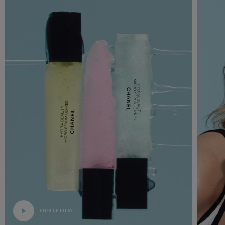
VOIR LE FILM