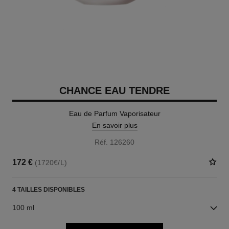
CHANCE EAU TENDRE
Eau de Parfum Vaporisateur
En savoir plus
Réf. 126260
172 €
(1720€/L)
4 TAILLES DISPONIBLES
100 ml