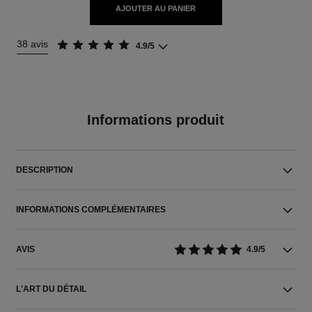
AJOUTER AU PANIER
38 avis
4.9/5
Informations produit
DESCRIPTION
INFORMATIONS COMPLÉMENTAIRES
AVIS
4.9/5
L'ART DU DÉTAIL