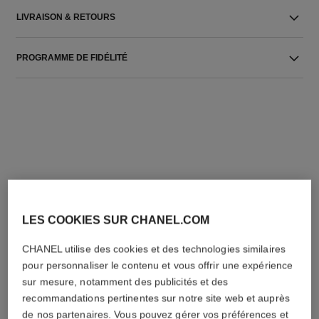
LIVRAISON & RETOURS
PROGRAMME DE FIDÉLITÉ
L'ACCORD PARFAIT
LES COOKIES SUR CHANEL.COM
CHANEL utilise des cookies et des technologies similaires
pour personnaliser le contenu et vous offrir une expérience
sur mesure, notamment des publicités et des
recommandations pertinentes sur notre site web et auprès
de nos partenaires. Vous pouvez gérer vos préférences et