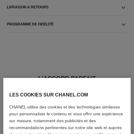
LIVRAISON & RETOURS
PROGRAMME DE FIDÉLITÉ
L'ACCORD PARFAIT
LES COOKIES SUR CHANEL.COM
CHANEL utilise des cookies et des technologies similaires
pour personnaliser le contenu et vous offrir une expérience
sur mesure, notamment des publicités et des
recommandations pertinentes sur notre site web et auprès