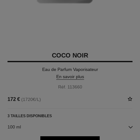
COCO NOIR
Eau de Parfum Vaporisateur
En savoir plus
Réf. 113660
172 €
(1720€/L)
3 TAILLES DISPONIBLES
100 ml