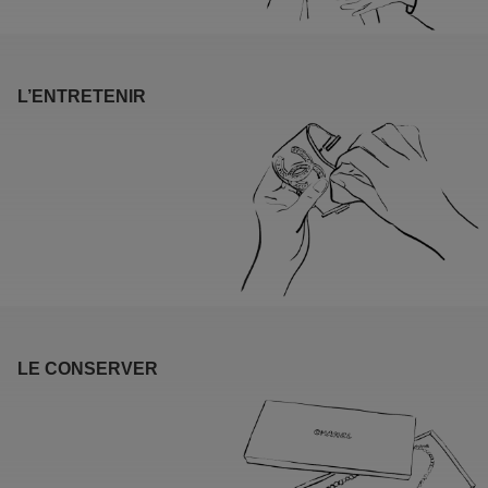
L’ENTRETENIR
LE CONSERVER