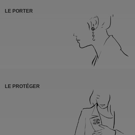
LE PORTER
LE PROTÉGER