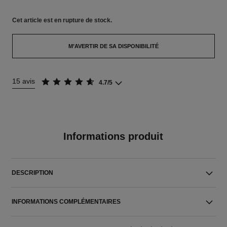
Cet article
est en rupture de stock.
M’AVERTIR DE SA DISPONIBILITÉ
15 avis
4.7/5
Informations produit
DESCRIPTION
INFORMATIONS COMPLÉMENTAIRES