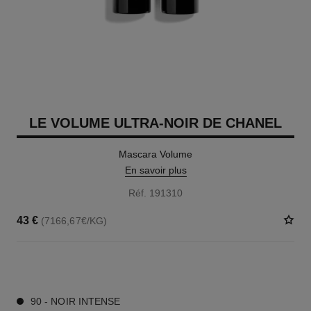
LE VOLUME ULTRA-NOIR DE CHANEL
Mascara Volume
En savoir plus
Réf. 191310
43 €
(7166,67€/KG)
1 TEINTES DISPONIBLES
90 - NOIR INTENSE