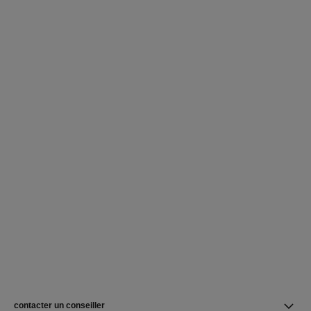
contacter un conseiller