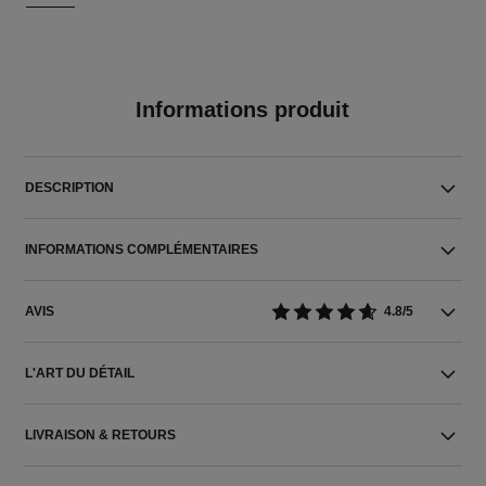
Informations produit
DESCRIPTION
INFORMATIONS COMPLÉMENTAIRES
AVIS
4.8/5
L'ART DU DÉTAIL
LIVRAISON & RETOURS