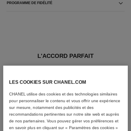
PROGRAMME DE FIDÉLITÉ
L'ACCORD PARFAIT
LES COOKIES SUR CHANEL.COM
CHANEL utilise des cookies et des technologies similaires
pour personnaliser le contenu et vous offrir une expérience
sur mesure, notamment des publicités et des
recommandations pertinentes sur notre site web et auprès
de nos partenaires. Vous pouvez gérer vos préférences et
en savoir plus en cliquant sur « Paramètres des cookies »