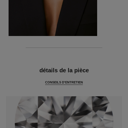
caractéristiques
détails de la pièce
CONSEILS D'ENTRETIEN