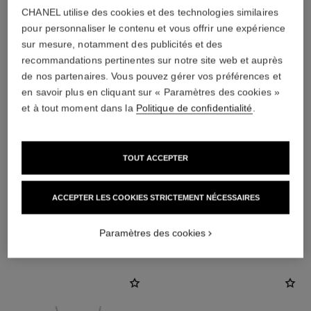
CHANEL utilise des cookies et des technologies similaires
pour personnaliser le contenu et vous offrir une expérience
sur mesure, notamment des publicités et des
recommandations pertinentes sur notre site web et auprès
de nos partenaires. Vous pouvez gérer vos préférences et
en savoir plus en cliquant sur « Paramètres des cookies »
et à tout moment dans la
Politique de confidentialité
.
matériau
TOUT ACCEPTER
Céramique noire
ACCEPTER LES COOKIES STRICTEMENT NÉCESSAIRES
DÉCOUVREZ AUSSI
Paramètres des cookies