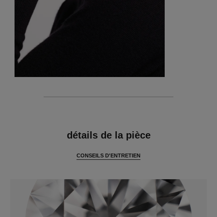
caractéristiques
détails de la pièce
CONSEILS D'ENTRETIEN