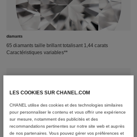
diamants
65 diamants taille brillant totalisant 1,44 carats
Caractéristiques variables**
LES COOKIES SUR CHANEL.COM
CHANEL utilise des cookies et des technologies similaires
pour personnaliser le contenu et vous offrir une expérience
sur mesure, notamment des publicités et des
recommandations pertinentes sur notre site web et auprès
matériau
de nos partenaires. Vous pouvez gérer vos préférences et