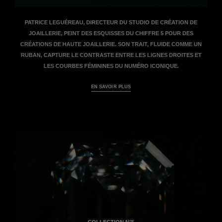
PATRICE LEGUÉREAU, DIRECTEUR DU STUDIO DE CRÉATION DE
JOAILLERIE, PEINT DES ESQUISSES DU CHIFFRE 5 POUR DES
CRÉATIONS DE HAUTE JOAILLERIE. SON TRAIT, FLUIDE COMME UN
RUBAN, CAPTURE LE CONTRASTE ENTRE LES LIGNES DROITES ET
LES COURBES FÉMININES DU NUMÉRO ICONIQUE.
EN SAVOIR PLUS
COLLECTION N°5