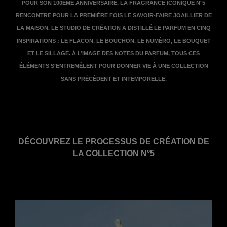
POUR SON 100ÈME ANNIVERSAIRE, LA FRAGRANCE ICONIQUE N°5
RENCONTRE POUR LA PREMIÈRE FOIS LE SAVOIR-FAIRE JOAILLIER DE
LA MAISON. LE STUDIO DE CRÉATION A DISTILLÉ LE PARFUM EN CINQ
INSPIRATIONS : LE FLACON, LE BOUCHON, LE NUMÉRO, LE BOUQUET
ET LE SILLAGE. À L’IMAGE DES NOTES DU PARFUM, TOUS CES
ÉLÉMENTS S’ENTREMÊLENT POUR DONNER VIE À UNE COLLECTION
SANS PRÉCÉDENT ET INTEMPORELLE.
DÉCOUVREZ LE PROCESSUS DE CRÉATION DE
LA COLLECTION N°5