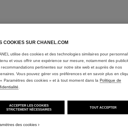
S COOKIES SUR CHANEL.COM
NEL utilise des cookies et des technologies similaires pour personnali
tenu et vous offrir une expérience sur mesure, notamment des publici
 recommandations pertinentes sur notre site web et auprès de nos
tenaires. Vous pouvez gérer vos préférences et en savoir plus en cliq
 « Paramètres des cookies » et à tout moment dans la
Politique de
identialité
.
ACCEPTER LES COOKIES
TOUT ACCEPTER
STRICTEMENT NÉCESSAIRES
amètres des cookies