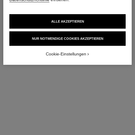
ALLE AKZEPTIEREN
NUR NOTWENDIGE COOKIES AKZEPTIEREN
Cookie-Einstellungen