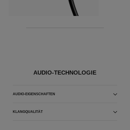
AUDIO-TECHNOLOGIE
AUDIO-EIGENSCHAFTEN
KLANGQUALITÄT