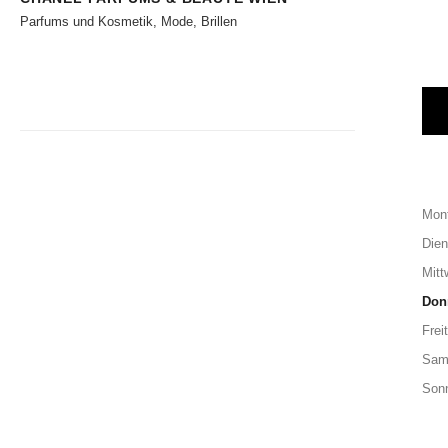
Parfums und Kosmetik, Mode, Brillen
Mon
Dien
Mitt
Don
Frei
Sam
Son