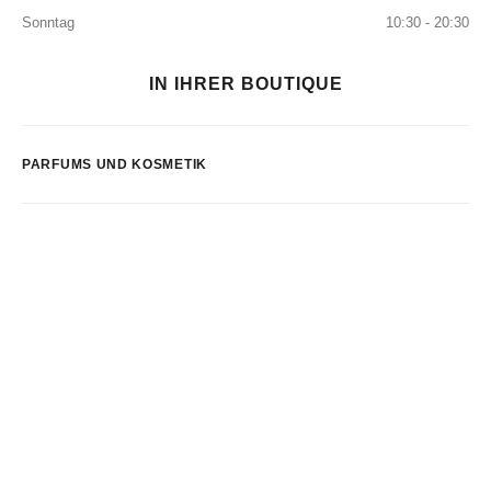
Sonntag
10:30 - 20:30
IN IHRER BOUTIQUE
PARFUMS UND KOSMETIK