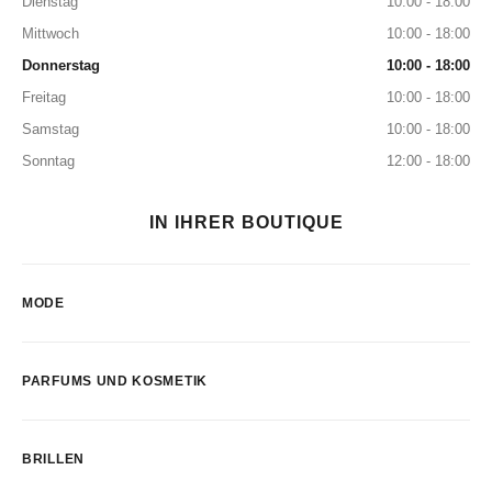
Dienstag
10:00 - 18:00
Mittwoch
10:00 - 18:00
Donnerstag
10:00 - 18:00
Freitag
10:00 - 18:00
Samstag
10:00 - 18:00
Sonntag
12:00 - 18:00
IN IHRER BOUTIQUE
MODE
PARFUMS UND KOSMETIK
BRILLEN