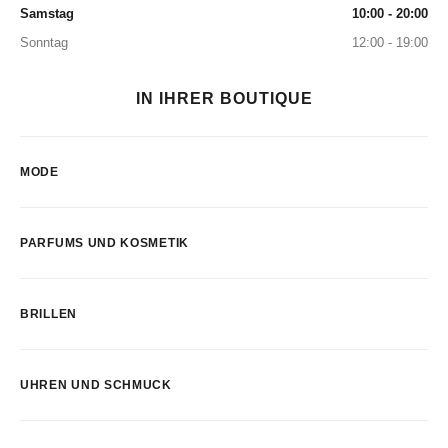
Samstag
10:00 - 20:00
Sonntag
12:00 - 19:00
IN IHRER BOUTIQUE
MODE
PARFUMS UND KOSMETIK
BRILLEN
UHREN UND SCHMUCK