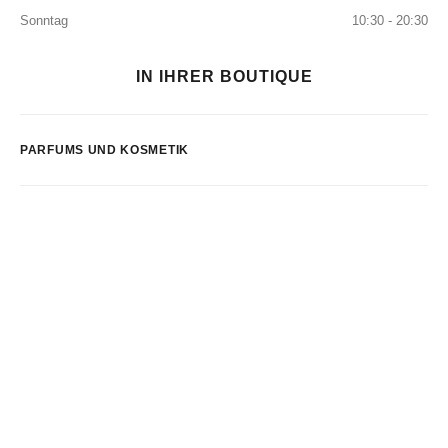
Sonntag
10:30 - 20:30
IN IHRER BOUTIQUE
PARFUMS UND KOSMETIK