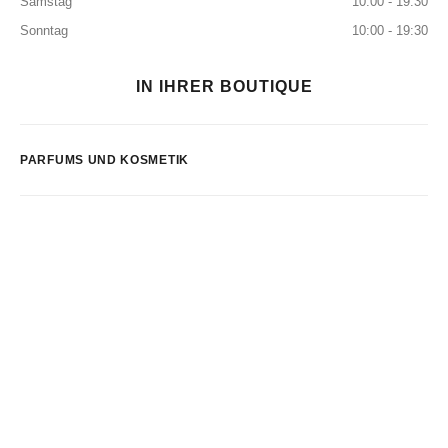
Samstag
10:00 - 19:30
Sonntag
10:00 - 19:30
IN IHRER BOUTIQUE
PARFUMS UND KOSMETIK