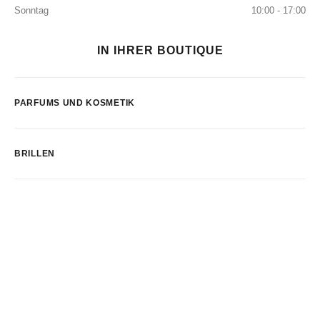
Sonntag
10:00 - 17:00
IN IHRER BOUTIQUE
PARFUMS UND KOSMETIK
BRILLEN