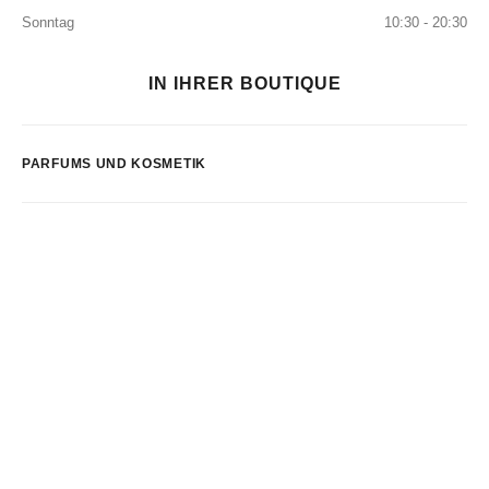
Sonntag
10:30 - 20:30
IN IHRER BOUTIQUE
PARFUMS UND KOSMETIK